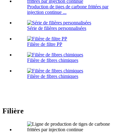
Production de tiges de carbone frittées par
injection continue ...
Série de filières personnalisées
Filière de filtre PP
Filière de fibres chimiques
Filière de fibres chimiques
Filière