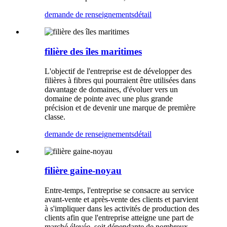
demande de renseignements
détail
filière des îles maritimes
L'objectif de l'entreprise est de développer des
filières à fibres qui pourraient être utilisées dans
davantage de domaines, d'évoluer vers un
domaine de pointe avec une plus grande
précision et de devenir une marque de première
classe.
demande de renseignements
détail
filière gaine-noyau
Entre-temps, l'entreprise se consacre au service
avant-vente et après-vente des clients et parvient
à s'impliquer dans les activités de production des
clients afin que l'entreprise atteigne une part de
marché élevée, soit dépendante de nombreux