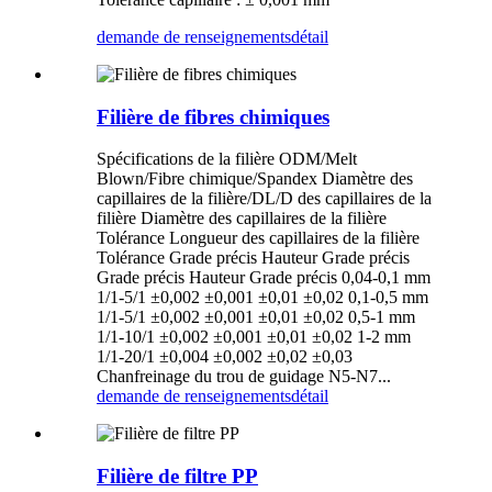
demande de renseignements
détail
Filière de fibres chimiques
Spécifications de la filière ODM/Melt
Blown/Fibre chimique/Spandex Diamètre des
capillaires de la filière/DL/D des capillaires de la
filière Diamètre des capillaires de la filière
Tolérance Longueur des capillaires de la filière
Tolérance Grade précis Hauteur Grade précis
Grade précis Hauteur Grade précis 0,04-0,1 mm
1/1-5/1 ±0,002 ±0,001 ±0,01 ±0,02 0,1-0,5 mm
1/1-5/1 ±0,002 ±0,001 ±0,01 ±0,02 0,5-1 mm
1/1-10/1 ±0,002 ±0,001 ±0,01 ±0,02 1-2 mm
1/1-20/1 ±0,004 ±0,002 ±0,02 ±0,03
Chanfreinage du trou de guidage N5-N7...
demande de renseignements
détail
Filière de filtre PP