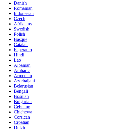
Danish
Romanian
Indonesian
Czech
Afrikaans
Swedish
Polish
Basque
Catalan
Esperanto
Hindi
Lao
Albanian
Amharic
Armenian
Azerbaijani
Belarusian
Bengali
Bosnian
Bulgarian
Cebuano
Chichewa
Corsican
Croatian
Dutch