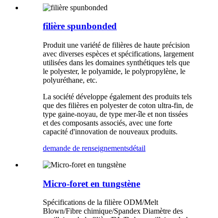
filière spunbonded
Produit une variété de filières de haute précision
avec diverses espèces et spécifications, largement
utilisées dans les domaines synthétiques tels que
le polyester, le polyamide, le polypropylène, le
polyuréthane, etc.
La société développe également des produits tels
que des filières en polyester de coton ultra-fin, de
type gaine-noyau, de type mer-île et non tissées
et des composants associés, avec une forte
capacité d'innovation de nouveaux produits.
demande de renseignements
détail
Micro-foret en tungstène
Spécifications de la filière ODM/Melt
Blown/Fibre chimique/Spandex Diamètre des