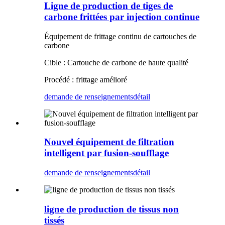
Ligne de production de tiges de
carbone frittées par injection continue
Équipement de frittage continu de cartouches de
carbone
Cible : Cartouche de carbone de haute qualité
Procédé : frittage amélioré
demande de renseignements
détail
Nouvel équipement de filtration
intelligent par fusion-soufflage
demande de renseignements
détail
ligne de production de tissus non
tissés