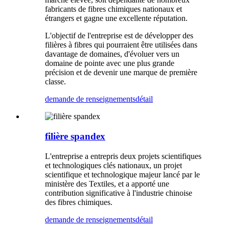
fabricants de fibres chimiques nationaux et
étrangers et gagne une excellente réputation.
L'objectif de l'entreprise est de développer des
filières à fibres qui pourraient être utilisées dans
davantage de domaines, d'évoluer vers un
domaine de pointe avec une plus grande
précision et de devenir une marque de première
classe.
demande de renseignements
détail
filière spandex
L'entreprise a entrepris deux projets scientifiques
et technologiques clés nationaux, un projet
scientifique et technologique majeur lancé par le
ministère des Textiles, et a apporté une
contribution significative à l'industrie chinoise
des fibres chimiques.
demande de renseignements
détail