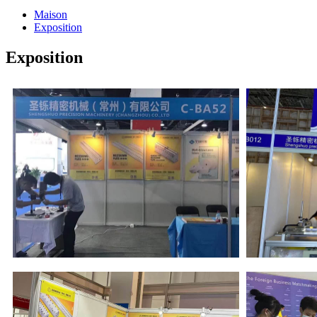
Maison
Exposition
Exposition