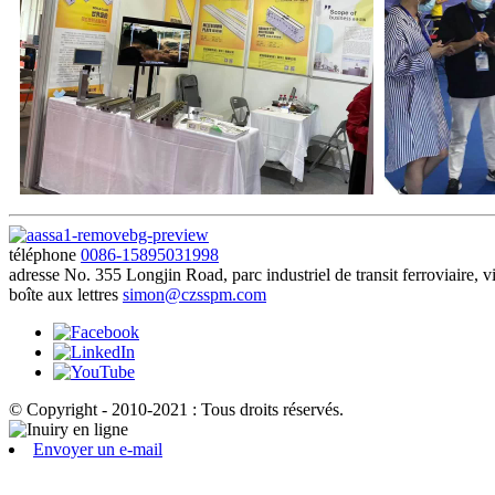
téléphone
0086-15895031998
adresse
No. 355 Longjin Road, parc industriel de transit ferroviaire, 
boîte aux lettres
simon@czsspm.com
© Copyright - 2010-2021 : Tous droits réservés.
Envoyer un e-mail