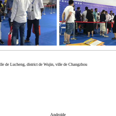
ville de Lucheng, district de Wujin, ville de Changzhou
Androïde