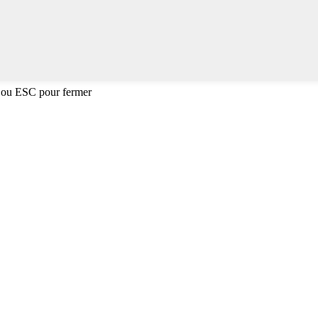
 ou ESC pour fermer